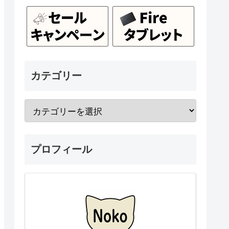
カテゴリー
プロフィール