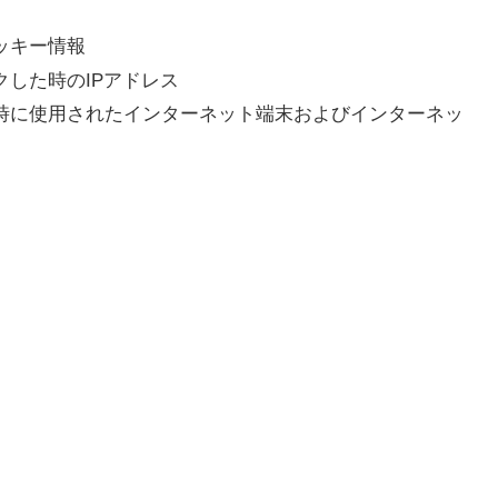
ッキー情報
した時のIPアドレス
時に使用されたインターネット端末およびインターネッ