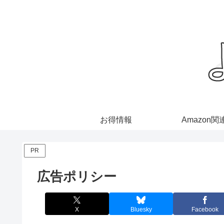
お得情報
Amazon関
PR
広告ポリシー
X
Bluesky
Facebook