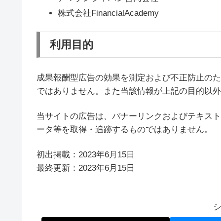
株式会社FinancialAcademy
利用目的
成果報酬型広告の効果を測定および不正防止のた
ではありません。また当該情報が上記の目的以外
当サイトの広告は、バナーリンクおよびテキスト
ータ等を取得・追跡するものではありません。
初出掲載：2023年6月15日
最終更新：2023年6月15日