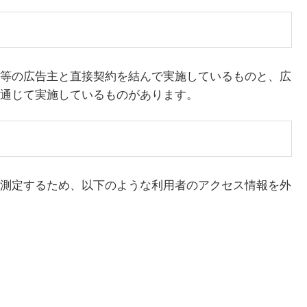
等の広告主と直接契約を結んで実施しているものと、広
通じて実施しているものがあります。
測定するため、以下のような利用者のアクセス情報を外