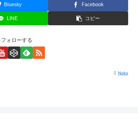
Bluesky
Facebook
LINE
コピー
oをフォローする
Noko