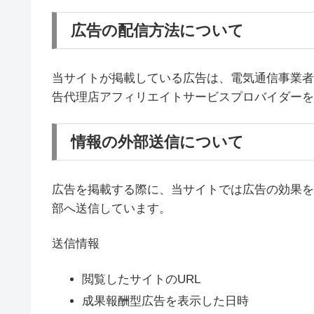
広告の配信方法について
当サイトが掲載している広告は、電気通信事業者
告代理店アフィリエイトサービスプロバイダーを
情報の外部送信について
広告を掲載する際に、当サイトでは広告の効果を
部へ送信しています。
送信情報
閲覧したサイトのURL
成果報酬型広告を表示した日時