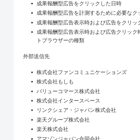
成果報酬型広告をクリックした日時
成果報酬型広告を計測するために必要なク
成果報酬型広告表示時および広告をクリック
成果報酬型広告表示時および広告クリック
トブラウザーの種類
外部送信先
株式会社ファンコミュニケーションズ
株式会社もしも
バリューコマース株式会社
株式会社インタースペース
リンクシェア・ジャパン株式会社
楽天グループ株式会社
楽天株式会社
アマゾンジャパン合同会社