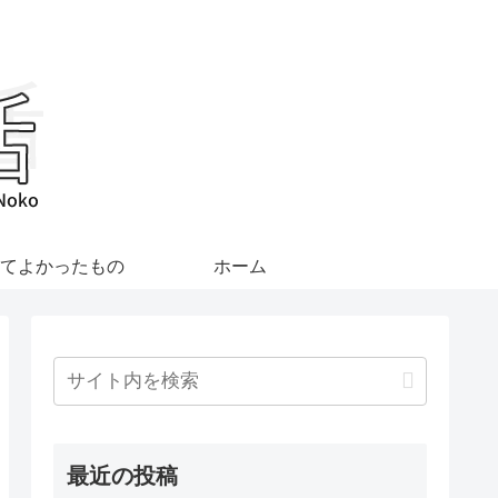
てよかったもの
ホーム
最近の投稿