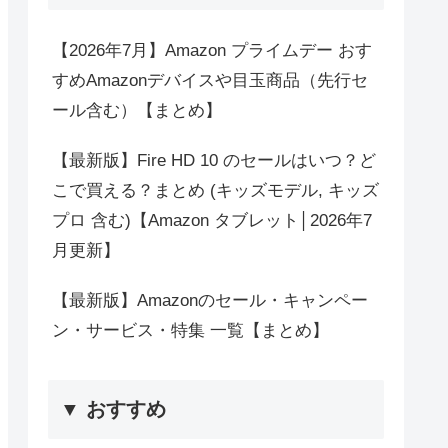
【2026年7月】Amazon プライムデー おす
すめAmazonデバイスや目玉商品（先行セ
ール含む）【まとめ】
【最新版】Fire HD 10 のセールはいつ？ど
こで買える？まとめ (キッズモデル, キッズ
プロ 含む)【Amazon タブレット│2026年7
月更新】
【最新版】Amazonのセール・キャンペー
ン・サービス・特集 一覧【まとめ】
▼ おすすめ