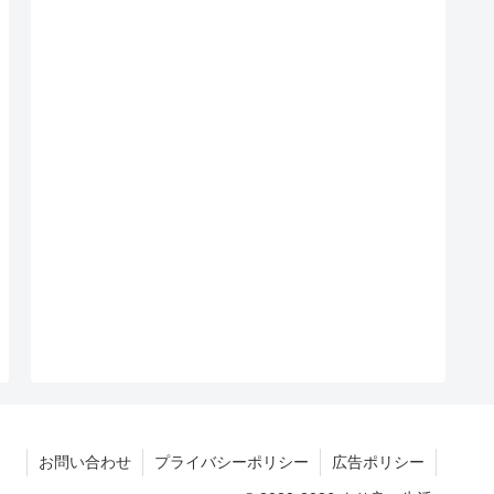
お問い合わせ
プライバシーポリシー
広告ポリシー