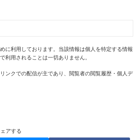
めに利用しております。当該情報は個人を特定する情報
で利用されることは一切ありません。
リンクでの配信が主であり、閲覧者の閲覧履歴・個人デ
シェアする