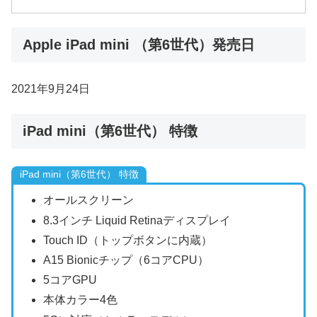
Apple iPad mini （第6世代）発売日
2021年9月24日
iPad mini（第6世代） 特徴
iPad mini（第6世代） 特徴
オールスクリーン
8.3インチ Liquid Retinaディスプレイ
Touch ID（トップボタンに内蔵）
A15 Bionicチップ（6コアCPU）
5コアGPU
本体カラー4色