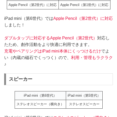
Apple Pencil（第2世代）に対応
Apple Pencil（第1世代）に対応
iPad mini（第6世代）では
Apple Pencil（第2世代）に対応
しました！
ダブルタップに対応するApple Pencil（第2世代）
対応し
たため、創作活動をより快適に利用できます。
充電やペアリングはiPad mini本体にくっつけるだけ
でよ
い（内蔵の磁石でくっつく）ので、
利用・管理もラクラク
♪
スピーカー
iPad mini（第6世代）
iPad mini（第5世代）
ステレオスピーカー（横向き）
ステレオスピーカー