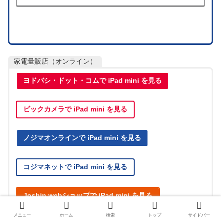
家電量販店（オンライン）
ヨドバシ・ドット・コムで iPad mini を見る
ビックカメラで iPad mini を見る
ノジマオンラインで iPad mini を見る
コジマネットで iPad mini を見る
Joshin webショップで iPad mini を見る
メニュー
ホーム
検索
トップ
サイドバー