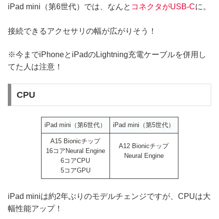
iPad mini（第6世代）では、なんと
コネクタがUSB-C
に。
接続できるアクセサリの幅が広がりそう！
※今までiPhoneとiPadのLightning充電ケーブルを併用し
てた人は注意！
CPU
iPad mini（第6世代）
iPad mini（第5世代）
A15 Bionicチップ
A12 Bionicチップ
16コアNeural Engine
Neural Engine
6コアCPU
5コアGPU
iPad miniは約2年ぶりのモデルチェンジですが、CPUは大
幅性能アップ！