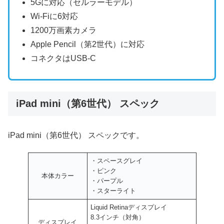
5Gに対応（セルラーモデル）
Wi-Fiに6対応
1200万画素カメラ
Apple Pencil（第2世代）に対応
コネクタはUSB-C
iPad mini（第6世代） スペック
iPad mini（第6世代） スペックです。
・スペースグレイ
・ピンク
本体カラー
・パープル
・スターライト
Liquid Retinaディスプレイ
8.3インチ（対角）
ディスプレイ