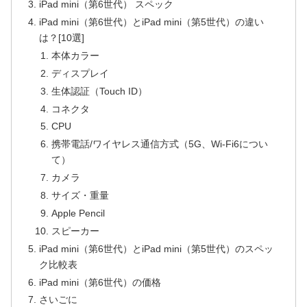
iPad mini（第6世代） スペック
iPad mini（第6世代）とiPad mini（第5世代）の違い
は？[10選]
本体カラー
ディスプレイ
生体認証（Touch ID）
コネクタ
CPU
携帯電話/ワイヤレス通信方式（5G、Wi-Fi6につい
て）
カメラ
サイズ・重量
Apple Pencil
スピーカー
iPad mini（第6世代）とiPad mini（第5世代）のスペッ
ク比較表
iPad mini（第6世代）の価格
さいごに