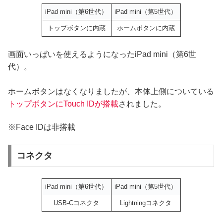
iPad mini（第6世代）
iPad mini（第5世代）
トップボタンに内蔵
ホームボタンに内蔵
画面いっぱいを使えるようになったiPad mini（第6世
代）。
ホームボタンはなくなりましたが、本体上側についている
トップボタンにTouch IDが搭載
されました。
※Face IDは非搭載
コネクタ
iPad mini（第6世代）
iPad mini（第5世代）
USB-Cコネクタ
Lightningコネクタ