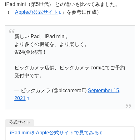
iPad mini（第5世代） との違いも比べてみました。
（「
Appleの公式サイト
」を参考に作成）
新しいiPad、iPad mini。
より多くの機能を、より楽しく。
9/24(金)発売！
ビックカメラ店舗、ビックカメラ.comにてご予約
受付中です。
— ビックカメラ (@biccameraE)
September 15,
2021
公式サイト
iPad miniをApple公式サイトで見てみる