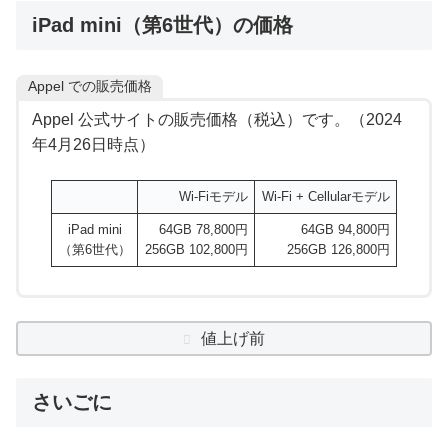
iPad mini（第6世代）の価格
Appel での販売価格
Appel 公式サイトの販売価格（税込）です。（2024
年4月26日時点）
Wi-Fiモデル
Wi-Fi + Cellularモデル
iPad mini
64GB 78,800円
64GB 94,800円
（第6世代）
256GB 102,800円
256GB 126,800円
値上げ前
さいごに