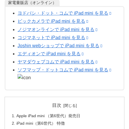
家電量販店（オンライン）
ヨドバシ・ドット・コムで iPad mini を見る
ビックカメラで iPad mini を見る
ノジマオンラインで iPad mini を見る
コジマネットで iPad mini を見る
Joshin webショップで iPad mini を見る
エディオンで iPad mini を見る
ヤマダウェブコムで iPad mini を見る
ソフマップ・ドットコムで iPad mini を見る
目次
Apple iPad mini （第6世代）発売日
iPad mini（第6世代） 特徴