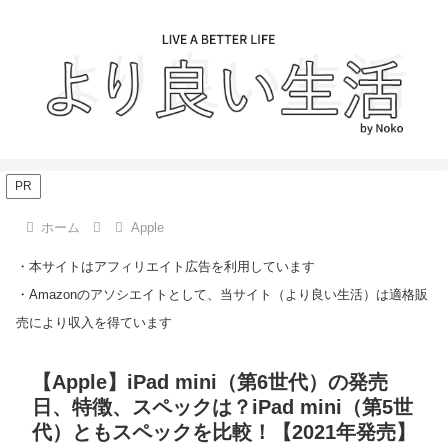
PR
ホーム
Apple
・本サイトはアフィリエイト広告を利用しています
・Amazonのアソシエイトとして、当サイト（より良い生活）は適格販
売により収入を得ています
【Apple】iPad mini（第6世代）の発売
日、特徴、スペックは？iPad mini（第5世
代）ともスペックを比較！【2021年発売】