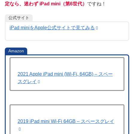
定なら、迷わず iPad mini（第6世代）
ですね！
公式サイト
iPad miniをApple公式サイトで見てみる
Amazon
2021 Apple iPad mini (Wi-Fi, 64GB) – スペー
スグレイ
2019 iPad mini Wi-Fi 64GB – スペースグレイ