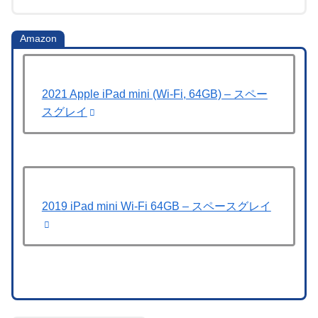
Amazon
2021 Apple iPad mini (Wi-Fi, 64GB) – スペー
スグレイ
2019 iPad mini Wi-Fi 64GB – スペースグレイ