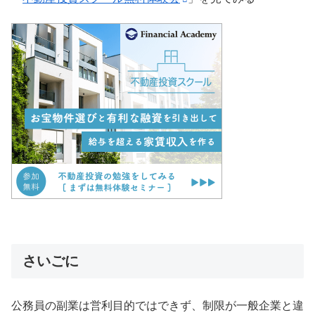
さいごに
公務員の副業は営利目的ではできず、制限が一般企業と違