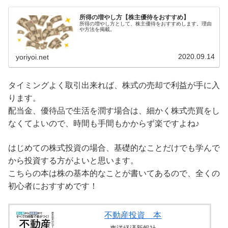
所得の増やし方【株主優待をおすすめ】
所得の増やし方として、株主優待をおすすめします。理由
や方法を掲載。
2020.09.14
yoriyoi.net
タイミングよく取引出来れば、株式の売却で利益が手に入
ります。
配当金、優待品で生活を潤す場合は、細かく株式売買をし
なくてよいので、時間も手間もかからず楽ですよね♪
はじめての株式投資の場合、基礎的なことだけでも学んで
から投資する方がよいと思います。
こちらの本は株の基本的なことが書いてあるので、全くの
初心者におすすめです！
不動産投資 本