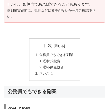
しかし、条件内であればできることもあります。
※副業実践前に、規則などに変更がないか一度ご確認下さ
い。
目次
公務員でもできる副業
①株式投資
②不動産投資
さいごに
公務員でもできる副業