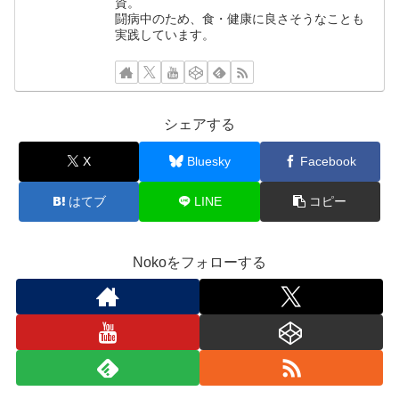
資。
闘病中のため、食・健康に良さそうなことも
実践しています。
シェアする
X
Bluesky
Facebook
はてブ
LINE
コピー
Nokoをフォローする