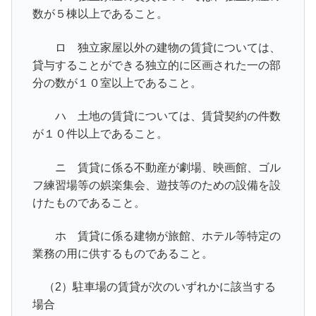
数が５棟以上であること。
ロ 独立家屋以外の建物の賃貸については、
貸与することができる独立的に区画された一の部
分の数が１０室以上であること。
ハ 土地の賃貸については、賃貸契約の件数
が１０件以上であること。
ニ 賃貸に係る不動産が劇場、映画館、ゴル
フ練習場等の娯楽集会、遊技等のための設備を設
けたものであること。
ホ 賃貸に係る建物が旅館、ホテル等特定の
業務の用に供するものであること。
（2）駐車場の賃貸が次のいずれかに該当する
場合