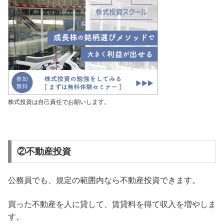
株式投資は自己責任でお願いします。
②不動産投資
公務員でも、規定の範囲内なら不動産投資できます。
買った不動産を人に貸して、賃貸料を得て収入を増やしま
す。