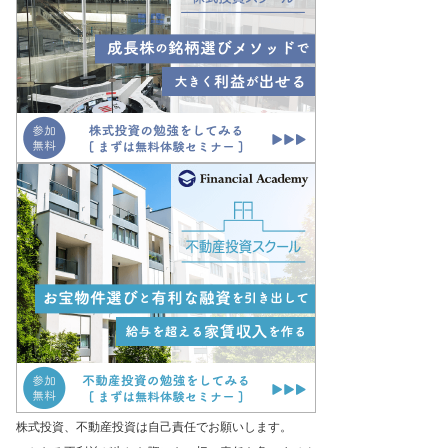
株式投資、不動産投資は自己責任でお願いします。