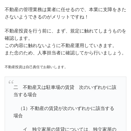
不動産の管理業務は業者に任せるので、本業に支障をきた
さないようできるのがメリットですね！
不動産投資を行う前に、まず、規定に触れてしまうものを
確認します。
この内容に触れないように不動産運用していきます。
また念のため、人事担当者に確認してから行いましょう。
不動産投資は自己責任でお願いします。
二 不動産又は駐車場の賃貸 次のいずれかに該
当する場合
（1）不動産の賃貸が次のいずれかに該当する
場合
イ 独立家屋の賃貸については、独立家屋の