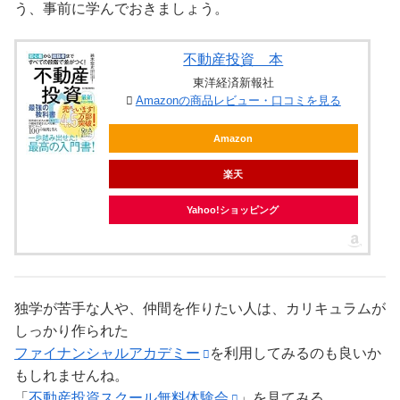
う、事前に学んでおきましょう。
不動産投資 本
東洋経済新報社
Amazonの商品レビュー・口コミを見る
Amazon
楽天
Yahoo!ショッピング
独学が苦手な人や、仲間を作りたい人は、カリキュラムが
しっかり作られた
ファイナンシャルアカデミー
を利用してみるのも良いか
もしれませんね。
「
不動産投資スクール無料体験会
」を見てみる