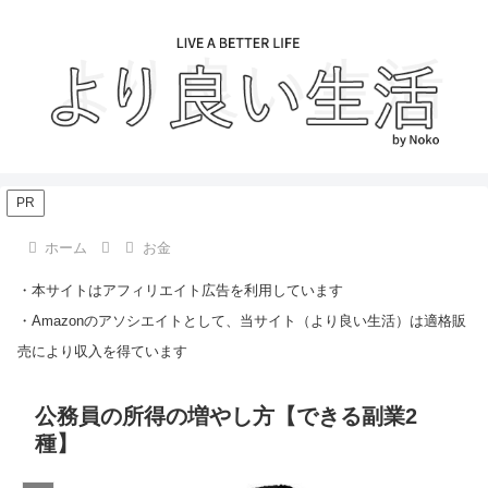
PR
ホーム
お金
・本サイトはアフィリエイト広告を利用しています
・Amazonのアソシエイトとして、当サイト（より良い生活）は適格販
売により収入を得ています
公務員の所得の増やし方【できる副業2
種】