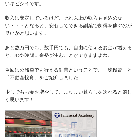
いキビシイです。
収入は安定しているけど、それ以上の収入も見込めな
い・・・となると、安心してできる副業で所得を稼ぐのが
良いかと思います。
あと数万円でも、数千円でも、自由に使えるお金が増える
と、心や時間に余裕が生むことができますよね。
今回は公務員でも行える副業ということで、「株投資」と
「不動産投資」をご紹介しました。
少しでもお金を増やして、よりよい暮らしを送れると嬉し
く思います！