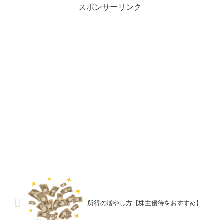
スポンサーリンク
所得の増やし方【株主優待をおすすめ】