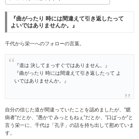
『曲がったり 時には間違えて引き返したって
よいではありませんか。』
千代から栄一へのフォローの言葉。
『道は 決してまっすぐではありません。』
『曲がったり 時には間違えて引き返したって よ
いではありませんか。』
自分の信じた道が間違っていたことを認めましたが、”臆
病者”だとか、”愚かで みっともねぇ”だとか、”口ばっか”と
言う栄一に、千代は「孔子」の話を持ち出して慰めていま
す。