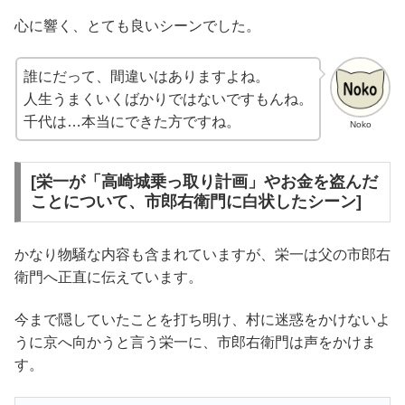
心に響く、とても良いシーンでした。
誰にだって、間違いはありますよね。
人生うまくいくばかりではないですもんね。
千代は…本当にできた方ですね。
Noko
[栄一が「高崎城乗っ取り計画」やお金を盗んだ
ことについて、市郎右衛門に白状したシーン]
かなり物騒な内容も含まれていますが、栄一は父の市郎右
衛門へ正直に伝えています。
今まで隠していたことを打ち明け、村に迷惑をかけないよ
うに京へ向かうと言う栄一に、市郎右衛門は声をかけま
す。