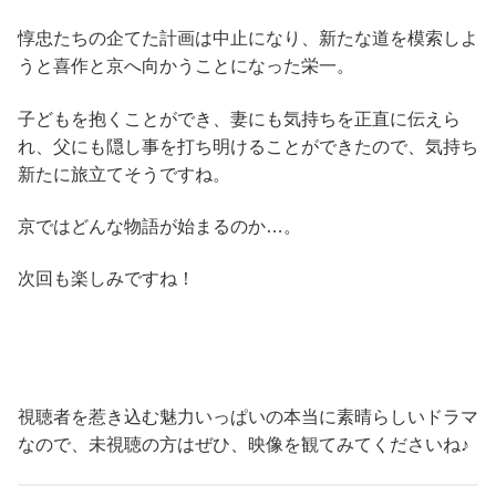
惇忠たちの企てた計画は中止になり、新たな道を模索しよ
うと喜作と京へ向かうことになった栄一。
子どもを抱くことができ、妻にも気持ちを正直に伝えら
れ、父にも隠し事を打ち明けることができたので、気持ち
新たに旅立てそうですね。
京ではどんな物語が始まるのか…。
次回も楽しみですね！
視聴者を惹き込む魅力いっぱいの本当に素晴らしいドラマ
なので、未視聴の方はぜひ、映像を観てみてくださいね♪