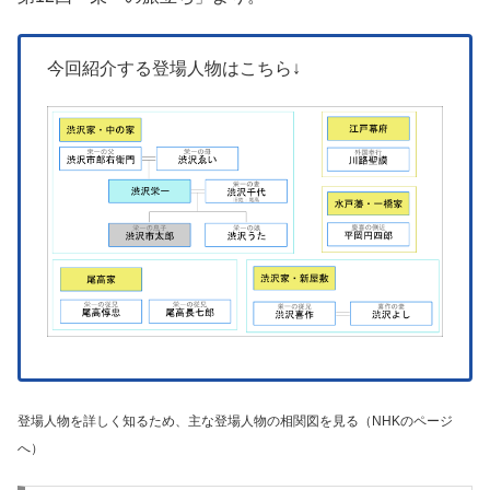
今回紹介する登場人物はこちら↓
登場人物を詳しく知るため、主な登場人物の相関図を見る（NHKのページ
へ）