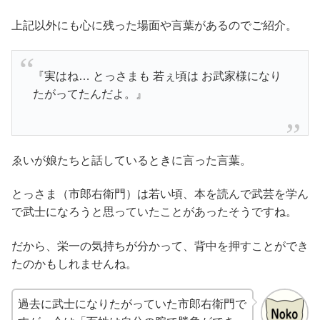
上記以外にも心に残った場面や言葉があるのでご紹介。
『実はね… とっさまも 若ぇ頃は お武家様になり
たがってたんだよ。』
ゑいが娘たちと話しているときに言った言葉。
とっさま（市郎右衛門）は若い頃、本を読んで武芸を学ん
で武士になろうと思っていたことがあったそうですね。
だから、栄一の気持ちが分かって、背中を押すことができ
たのかもしれませんね。
過去に武士になりたがっていた市郎右衛門で