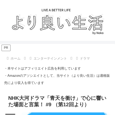
PR
ホーム
エンターテインメント
ドラマ
・本サイトはアフィリエイト広告を利用しています
・Amazonのアソシエイトとして、当サイト（より良い生活）は適格販
売により収入を得ています
NHK大河ドラマ「青天を衝け」で心に響い
た場面と言葉！ #9 （第12回より）