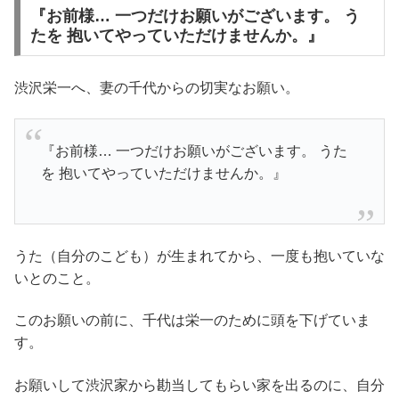
『お前様… 一つだけお願いがございます。 う
たを 抱いてやっていただけませんか。』
渋沢栄一へ、妻の千代からの切実なお願い。
『お前様… 一つだけお願いがございます。 うた
を 抱いてやっていただけませんか。』
うた（自分のこども）が生まれてから、一度も抱いていな
いとのこと。
このお願いの前に、千代は栄一のために頭を下げていま
す。
お願いして渋沢家から勘当してもらい家を出るのに、自分