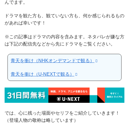
んでます。
ドラマを観た方も、観ていない方も、何か感じられるもの
があれば幸いです！
※この記事はドラマの内容を含みます。ネタバレが嫌な方
は下記の配信先などから先にドラマをご覧ください。
青天を衝け（NHKオンデマンドで観る）
青天を衝け（U-NEXTで観る）
では、心に残った場面やセリフをご紹介していきます！
（登場人物の敬称は略しています）