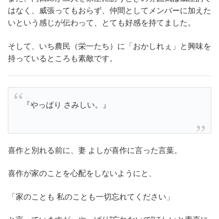
はなく、威張ってもおらず、仲間としてメンバーに加えた
いという感じが伝わって、とても好感を持てました。
そして、いち農民（栄一たち）に「おかしれぇ」と興味を
持っているところも素敵です。
『やっぱり さみしい。』
喜作と別れる前に、妻 よしが喜作に言った言葉。
喜作が家のことを心配をしないようにと、
「家のことも 私のことも一切忘れてください」