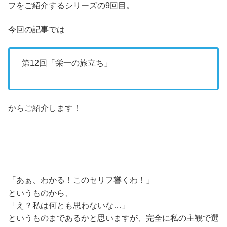
フをご紹介するシリーズの9回目。
今回の記事では
第12回「栄一の旅立ち」
からご紹介します！
「あぁ、わかる！このセリフ響くわ！」
というものから、
「え？私は何とも思わないな…」
というものまであるかと思いますが、完全に私の主観で選