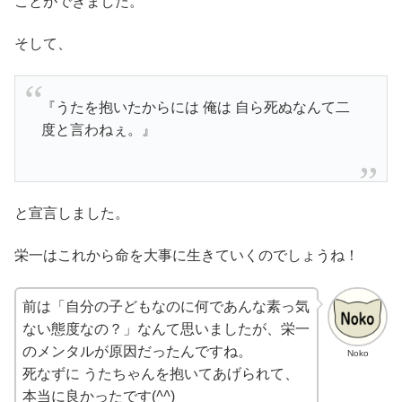
ことができました。
そして、
『うたを抱いたからには 俺は 自ら死ぬなんて二
度と言わねぇ。』
と宣言しました。
栄一はこれから命を大事に生きていくのでしょうね！
前は「自分の子どもなのに何であんな素っ気
ない態度なの？」なんて思いましたが、栄一
のメンタルが原因だったんですね。
Noko
死なずに うたちゃんを抱いてあげられて、
本当に良かったです(
^^
)