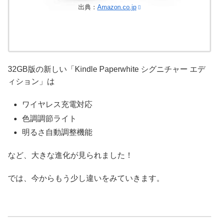
出典：
Amazon.co.jp
32GB版の新しい「Kindle Paperwhite シグニチャー エデ
ィション」は
ワイヤレス充電対応
色調調節ライト
明るさ自動調整機能
など、大きな進化が見られました！
では、今からもう少し違いをみていきます。