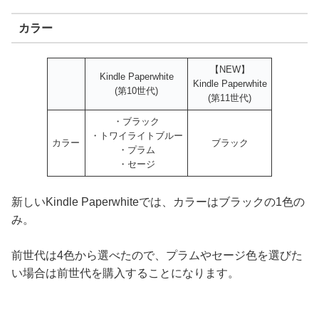
カラー
【NEW】
Kindle Paperwhite
Kindle Paperwhite
(第10世代)
(第11世代)
・ブラック
・トワイライトブルー
カラー
ブラック
・プラム
・セージ
新しいKindle Paperwhiteでは、カラーはブラックの1色の
み。
前世代は4色から選べたので、プラムやセージ色を選びた
い場合は前世代を購入することになります。