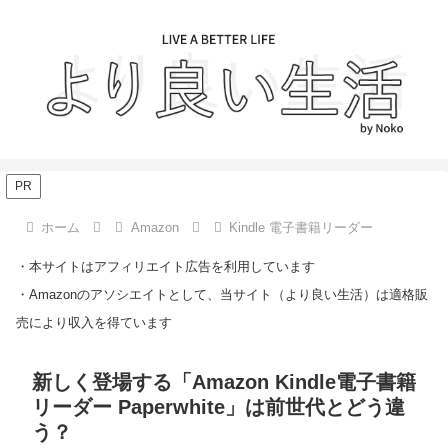
PR
ホーム
Amazon
Kindle 電子書籍リーダー
・本サイトはアフィリエイト広告を利用しています
・Amazonのアソシエイトとして、当サイト（より良い生活）は適格販
売により収入を得ています
新しく登場する「Amazon Kindle電子書籍
リーダー Paperwhite」は前世代とどう違
う？