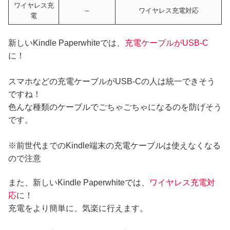
ワイヤレス充
–
ワイヤレス充電対応
電
新しいKindle Paperwhiteでは、
充電ケーブルがUSB-C
に！
スマホなどの充電ケーブルがUSB-Cの人は統一できそう
ですね！
色んな種類のケーブルでごちゃごちゃになるのを防げそう
です。
※前世代までのKindle端末の充電ケーブルは使えなくなる
ので注意
また、新しいKindle Paperwhiteでは、
ワイヤレス充電対
応
に！
充電をより簡単に、気楽に行えます。