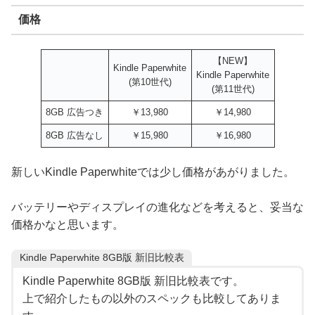
価格
【NEW】
Kindle Paperwhite
Kindle Paperwhite
(第10世代)
(第11世代)
8GB 広告つき
￥13,980
￥14,980
8GB 広告なし
￥15,980
￥16,980
新しいKindle Paperwhiteでは少し価格があがりました。
バッテリーやディスプレイの進化などを考えると、妥当な
価格かなと思います。
Kindle Paperwhite 8GB版 新旧比較表
Kindle Paperwhite 8GB版 新旧比較表です。
上で紹介したもの以外のスペックも比較してありま