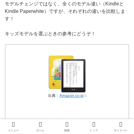
モデルチェンジではなく、全くのモデル違い（Kindleと
Kindle Paperwhite）ですが、それぞれの違いを比較しま
す！
キッズモデルを選ぶときの参考にどうぞ！
出典：
Amazon.co.jp
メニュー
ホーム
検索
トップ
サイドバー