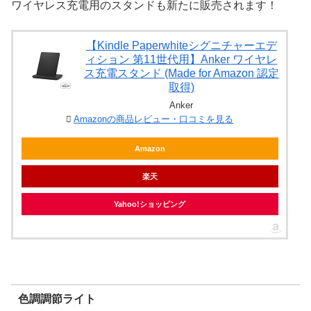
ワイヤレス充電用のスタンドも新たに販売されます！
【Kindle Paperwhiteシグニチャーエデ
ィション 第11世代用】Anker ワイヤレ
ス充電スタンド (Made for Amazon 認定
取得)
Anker
Amazonの商品レビュー・口コミを見る
Amazon
楽天
Yahoo!ショッピング
色調調節ライト