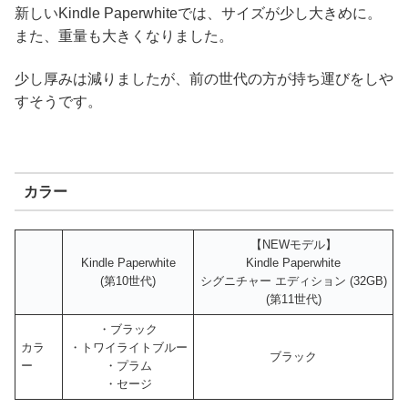
新しいKindle Paperwhiteでは、サイズが少し大きめに。
また、重量も大きくなりました。
少し厚みは減りましたが、前の世代の方が持ち運びをしや
すそうです。
カラー
【NEWモデル】
Kindle Paperwhite
Kindle Paperwhite
(第10世代)
シグニチャー エディション (32GB)
(第11世代)
・ブラック
カラ
・トワイライトブルー
ブラック
ー
・プラム
・セージ