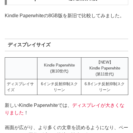
Kindle Paperwhiteの8GB版を新旧で比較してみました。
ディスプレイサイズ
【NEW】
Kindle Paperwhite
Kindle Paperwhite
(第10世代)
(第11世代)
ディスプレイサ
6インチ反射抑制スク
6.8インチ反射抑制スク
イズ
リーン
リーン
新しいKindle Paperwhiteでは、
ディスプレイが大きくな
りました
！
画面が広がり、より多くの文章を読めるようになり、ペー