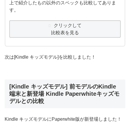
上で紹介したもの以外のスペックも比較してありま
す。
クリックして
比較表を見る
次は[Kindle キッズモデル]を比較しました！
[Kindle キッズモデル] 前モデルのKindle
端末と新登場 Kindle Paperwhiteキッズモ
デルとの比較
Kindle キッズモデルにPaperwhite版が新登場しました！