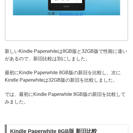
出典：
Amazon.co.jp
新しいKindle Paperwhiteは8GB版と32GB版で性能に違い
があるので、新旧比較は別にしました。
最初にKindle Paperwhite 8GB版の新旧を比較し、次に
Kindle Paperwhiteは32GB版の新旧を比較しました。
では、最初にKindle Paperwhite 8GB版の新旧を比較して
みました。
Kindle Paperwhite 8GB版 新旧比較