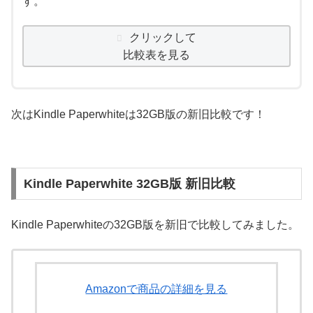
す。
クリックして
比較表を見る
次はKindle Paperwhiteは32GB版の新旧比較です！
Kindle Paperwhite 32GB版 新旧比較
Kindle Paperwhiteの32GB版を新旧で比較してみました。
Amazonで商品の詳細を見る