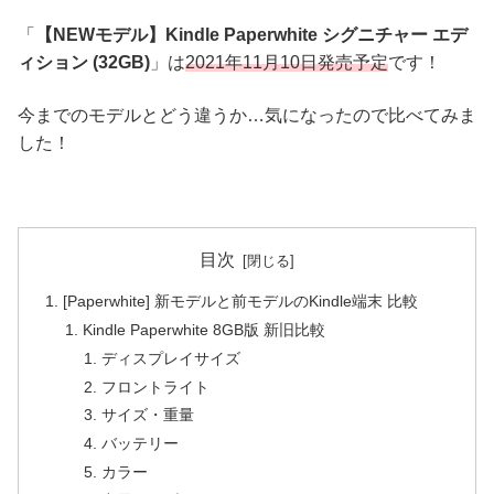
「
【NEWモデル】Kindle Paperwhite シグニチャー エデ
ィション (32GB)
」は
2021年11月10日発売予定
です！
今までのモデルとどう違うか…気になったので比べてみま
した！
目次
[Paperwhite] 新モデルと前モデルのKindle端末 比較
Kindle Paperwhite 8GB版 新旧比較
ディスプレイサイズ
フロントライト
サイズ・重量
バッテリー
カラー