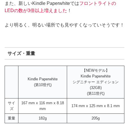
また、新しいKindle Paperwhiteでは
フロントライトの
LEDの数が3倍以上増えました
！
より明るく、明るい場所でも見やすくなっていそうです！
サイズ・重量
【NEWモデル】
Kindle Paperwhite
Kindle Paperwhite
シグニチャー エディション
(第10世代)
(32GB)
(第11世代)
サイ
167 mm x 116 mm x 8.18
174 mm x 125 mm x 8.1 mm
ズ
mm
重量
182g
205g