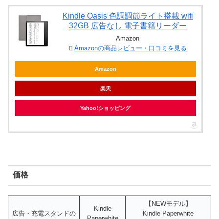
Kindle Oasis 色調調節ライト搭載 wifi
32GB 広告なし 電子書籍リーダー
Amazon
Amazonの商品レビュー・口コミを見る
Amazon
楽天
Yahoo!ショッピング
価格
【NEWモデル】
Kindle
広告・充電スタンドの
Kindle Paperwhite
Paperwhite