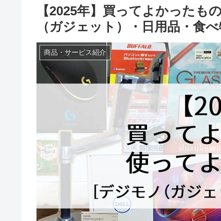
【2025年】買ってよかったも
（ガジェット）・日用品・食べ
商品・サービス紹介