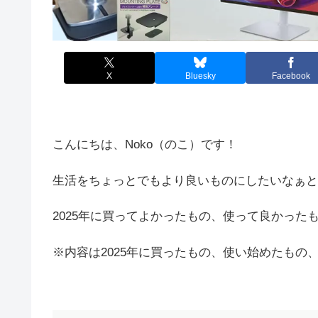
X
Bluesky
Facebook
こんにちは、Noko（のこ）です！
生活をちょっとでもより良いものにしたいなぁと
2025年に買ってよかったもの、使って良かった
※内容は2025年に買ったもの、使い始めたもの