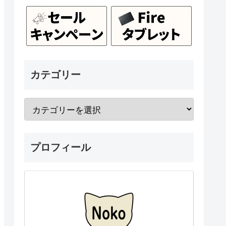
カテゴリー
プロフィール