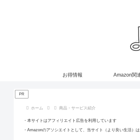
お得情報
Amazon関
PR
ホーム
商品・サービス紹介
・本サイトはアフィリエイト広告を利用しています
・Amazonのアソシエイトとして、当サイト（より良い生活）