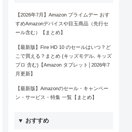
【2026年7月】Amazon プライムデー おす
すめAmazonデバイスや目玉商品（先行セ
ール含む）【まとめ】
【最新版】Fire HD 10 のセールはいつ？ど
こで買える？まとめ (キッズモデル, キッズ
プロ 含む)【Amazon タブレット│2026年7
月更新】
【最新版】Amazonのセール・キャンペー
ン・サービス・特集 一覧【まとめ】
▼ おすすめ