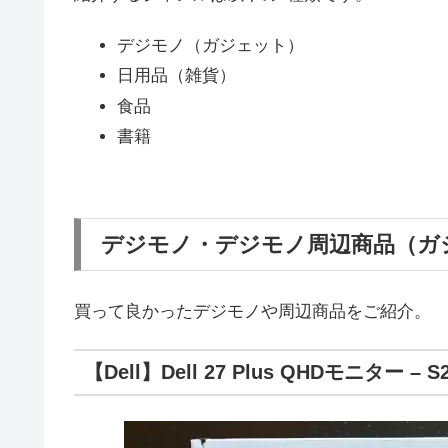
デジモノ（ガジェット）
日用品（雑貨）
食品
書籍
デジモノ・デジモノ周辺商品（ガ
買って良かったデジモノや周辺商品をご紹介。
【Dell】Dell 27 Plus QHDモニター – S