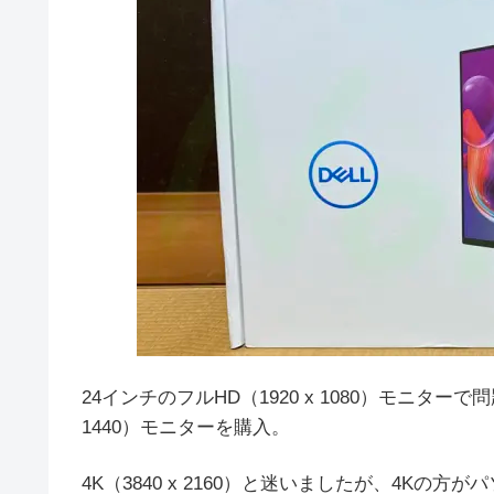
24インチのフルHD（1920 x 1080）モニターで
1440）モニターを購入。
4K（3840 x 2160）と迷いましたが、4K