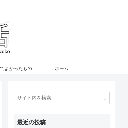
てよかったもの
ホーム
最近の投稿