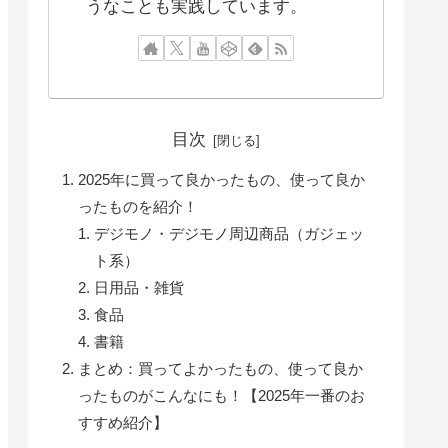
うなことも実践しています。
目次
2025年に買って良かったもの、使って良か
ったものを紹介！
デジモノ・デジモノ周辺商品（ガジェッ
ト系）
日用品・雑貨
食品
書籍
まとめ：買ってよかったもの、使って良か
ったものがこんなにも！【2025年一番のお
すすめ紹介】