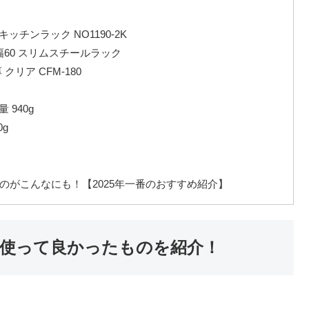
キッチンラック NO1190-2K
 幅60 スリムスチールラック
クリア CFM-180
 940g
g
のがこんなにも！【2025年一番のおすすめ紹介】
、使って良かったものを紹介！