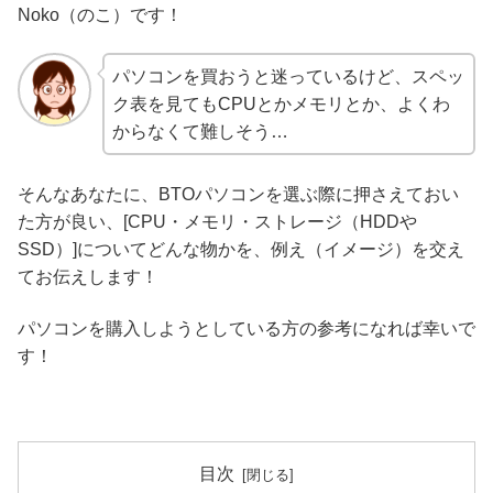
Noko（のこ）です！
パソコンを買おうと迷っているけど、スペッ
ク表を見てもCPUとかメモリとか、よくわ
からなくて難しそう…
そんなあなたに、BTOパソコンを選ぶ際に押さえておい
た方が良い、[CPU・メモリ・ストレージ（HDDや
SSD）]についてどんな物かを、例え（イメージ）を交え
てお伝えします！
パソコンを購入しようとしている方の参考になれば幸いで
す！
目次