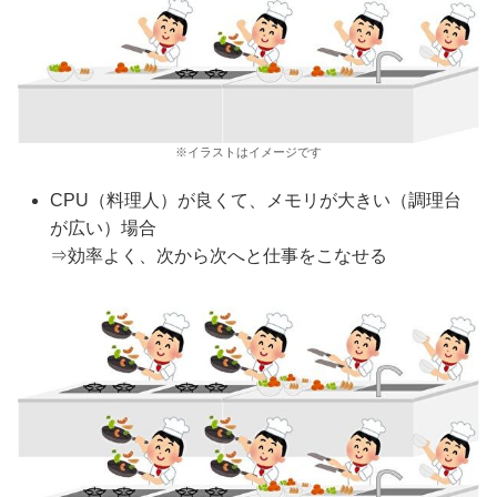
※イラストはイメージです
CPU（料理人）が良くて、メモリが大きい（調理台
が広い）場合
⇒効率よく、次から次へと仕事をこなせる