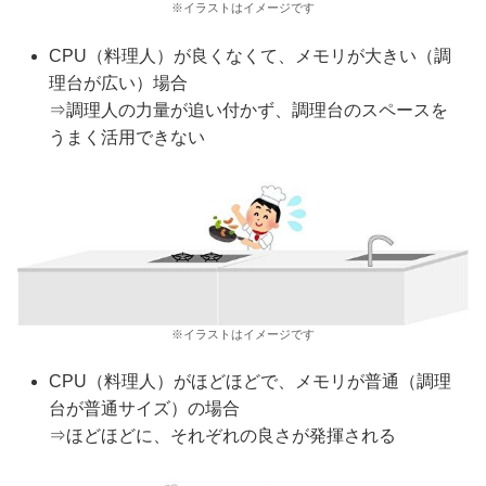
※イラストはイメージです
CPU（料理人）が良くなくて、メモリが大きい（調
理台が広い）場合
⇒調理人の力量が追い付かず、調理台のスペースを
うまく活用できない
※イラストはイメージです
CPU（料理人）がほどほどで、メモリが普通（調理
台が普通サイズ）の場合
⇒ほどほどに、それぞれの良さが発揮される