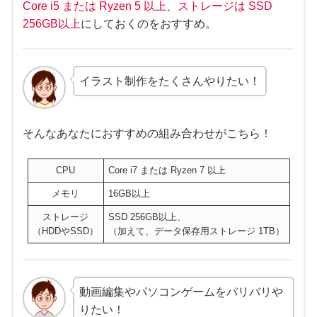
Core i5 または Ryzen 5 以上
、
ストレージは SSD
256GB以上
にしておくのをおすすめ。
イラスト制作をたくさんやりたい！
そんなあなたにおすすめの組み合わせがこちら！
CPU
Core i7 または Ryzen 7 以上
メモリ
16GB以上
ストレージ
SSD 256GB以上、
（HDDやSSD）
（加えて、データ保存用ストレージ 1TB）
動画編集やパソコンゲームをバリバリや
りたい！