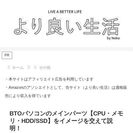
PR
ホーム
その他
・本サイトはアフィリエイト広告を利用しています
・Amazonのアソシエイトとして、当サイト（より良い生活）は適格販
売により収入を得ています
BTOパソコンのメインパーツ【CPU・メモ
リ・HDD/SSD】をイメージを交えて説
明！