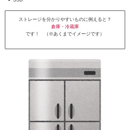
ストレージを分かりやすいものに例えると？
倉庫・冷蔵庫
です！ （※あくまでイメージです）