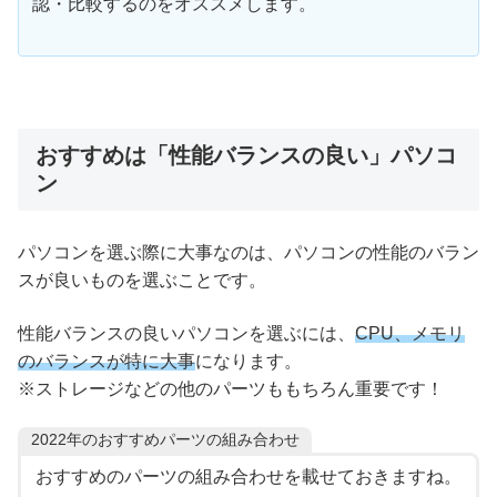
認・比較するのをオススメします。
おすすめは「性能バランスの良い」パソコ
ン
パソコンを選ぶ際に大事なのは、パソコンの性能のバラン
スが良いものを選ぶことです。
性能バランスの良いパソコンを選ぶには、
CPU、メモリ
のバランスが特に大事
になります。
※ストレージなどの他のパーツももちろん重要です！
2022年のおすすめパーツの組み合わせ
おすすめのパーツの組み合わせを載せておきますね。