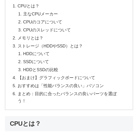
CPUとは？
主なCPUメーカー
CPUのコアについて
CPUのスレッドについて
メモリとは？
ストレージ（HDDやSSD）とは？
HDDについて
SSDについて
HDDとSSDの比較
【おまけ】グラフィックボードについて
おすすめは「性能バランスの良い」パソコン
まとめ：目的に合ったバランスの良いパーツを選ぼ
う！
CPUとは？