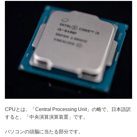
CPUとは、「Central Processing Unit」の略で、日本語訳
すると、「中央演算演算装置」です。
パソコンの頭脳に当たる部分です。