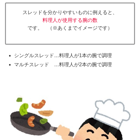
スレッドを分かりやすいものに例えると、
料理人が使用する腕の数
です。 （※あくまでイメージです）
シングルスレッド…料理人が1本の腕で調理
マルチスレッド …料理人が2本の腕で調理