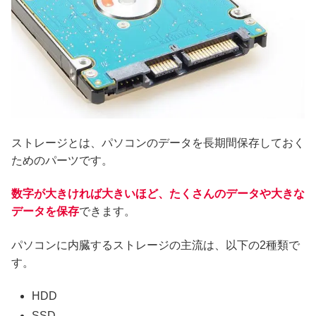
ストレージとは、パソコンのデータを長期間保存しておく
ためのパーツです。
数字が大きければ大きいほど、たくさんのデータや大きな
データを保存
できます。
パソコンに内臓するストレージの主流は、以下の2種類で
す。
HDD
SSD