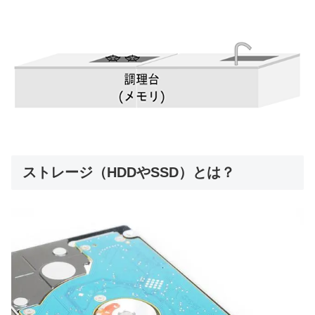
ストレージ（HDDやSSD）とは？