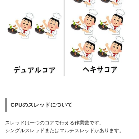
CPUのスレッドについて
スレッドは一つのコアで行える作業数です。
シングルスレッドまたはマルチスレッドがあります。