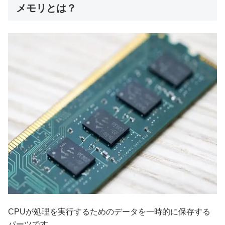
メモリとは？
CPUが処理を実行するためのデータを一時的に保存する
パーツです。