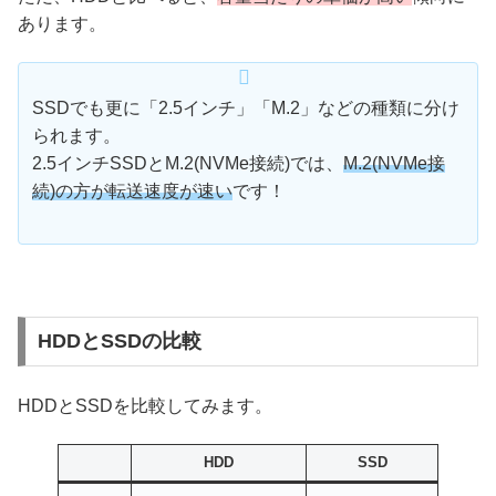
あります。
SSDでも更に「2.5インチ」「M.2」などの種類に分け
られます。
2.5インチSSDとM.2(NVMe接続)では、
M.2(NVMe接
続)の方が転送速度が速い
です！
HDDとSSDの比較
HDDとSSDを比較してみます。
HDD
SSD