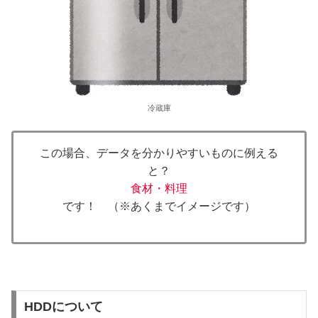
冷蔵庫
この場合、データを分かりやすいものに例える
と？
食材・料理
です！ （※あくまでイメージです）
HDDについて