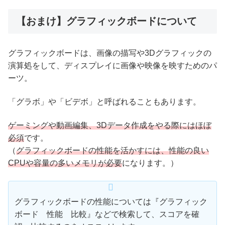
【おまけ】グラフィックボードについて
グラフィックボードは、画像の描写や3Dグラフィックの
演算処をして、ディスプレイに画像や映像を映すためのパ
ーツ。
「グラボ」や「ビデボ」と呼ばれることもあります。
ゲーミングや動画編集、3Dデータ作成をやる際にはほぼ
必須
です。
（
グラフィックボードの性能を活かすには、性能の良い
CPUや容量の多いメモリが必要
になります。）
グラフィックボードの性能については『グラフィック
ボード 性能 比較』などで検索して、スコアを確