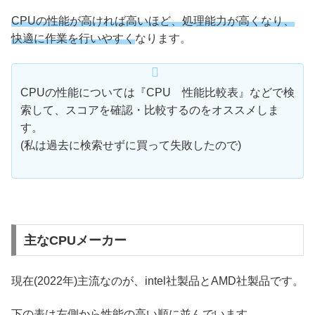
CPUの性能が高ければ高いほど、処理能力が高くなり、
快適に作業を行いやすく
なります。
CPUの性能については『CPU 性能比較表』などで検
索して、スコアを確認・比較するのをオススメしま
す。
(私は過去に検索せずに買って失敗したので)
主なCPUメーカー
現在(2022年)主流なのが、intel社製品とAMD社製品です。
下の表は左側から性能の高い順に並んでいます。