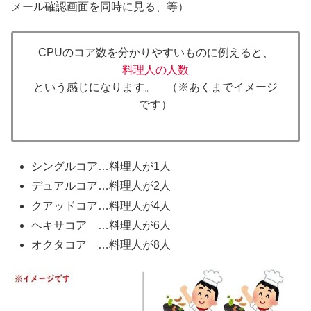
メール確認画面を同時に見る、等）
CPUのコア数を分かりやすいものに例えると、
料理人の人数
という感じになります。 （※あくまでイメージ
です）
シングルコア…料理人が1人
デュアルコア…料理人が2人
クアッドコア…料理人が4人
ヘキサコア …料理人が6人
オクタコア …料理人が8人