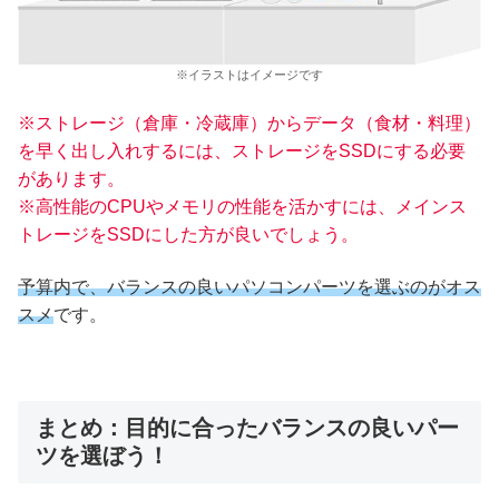
※イラストはイメージです
※ストレージ（倉庫・冷蔵庫）からデータ（食材・料理）
を早く出し入れするには、ストレージをSSDにする必要
があります。
※高性能のCPUやメモリの性能を活かすには、メインス
トレージをSSDにした方が良いでしょう。
予算内で、バランスの良いパソコンパーツを選ぶのがオス
スメ
です。
まとめ：目的に合ったバランスの良いパー
ツを選ぼう！