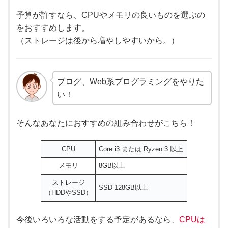
予算が許すなら、CPUやメモリの良いものを選ぶの
をおすすめします。
（ストレージは後から増やしやすいから。）
ブログ、Web系プログラミングをやりた
い！
そんなあなたにおすすめの組み合わせがこちら！
CPU
Core i3 または Ryzen 3 以上
メモリ
8GB以上
ストレージ
SSD 128GB以上
（HDDやSSD）
今後いろいろな活動をする予定があるなら、
CPUは