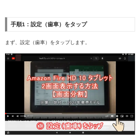
手順1：設定（歯車）をタップ
まず、設定（歯車）をタップします。