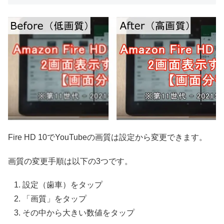
Fire HD 10でYouTubeの画質は設定から変更できます。
画質の変更手順は以下の3つです。
設定（歯車）をタップ
「画質」をタップ
その中から大きい数値をタップ