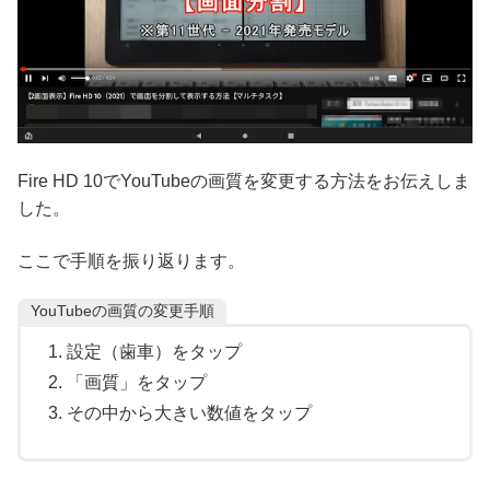
Fire HD 10でYouTubeの画質を変更する方法をお伝えしま
した。
ここで手順を振り返ります。
YouTubeの画質の変更手順
設定（歯車）をタップ
「画質」をタップ
その中から大きい数値をタップ