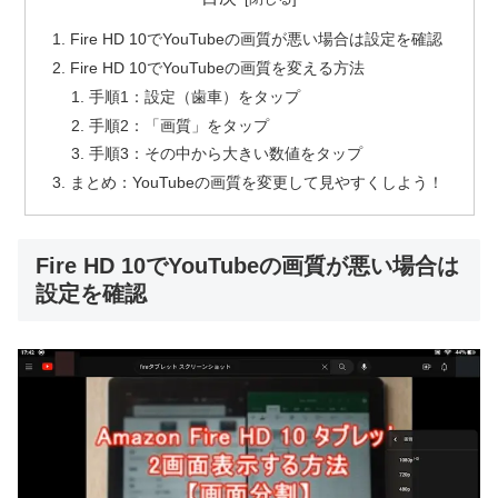
Fire HD 10でYouTubeの画質が悪い場合は設定を確認
Fire HD 10でYouTubeの画質を変える方法
手順1：設定（歯車）をタップ
手順2：「画質」をタップ
手順3：その中から大きい数値をタップ
まとめ：YouTubeの画質を変更して見やすくしよう！
Fire HD 10でYouTubeの画質が悪い場合は
設定を確認