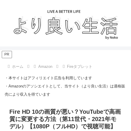
PR
ホーム
Amazon
Fireタブレット
・本サイトはアフィリエイト広告を利用しています
・Amazonのアソシエイトとして、当サイト（より良い生活）は適格販
売により収入を得ています
Fire HD 10の画質が悪い？YouTubeで高画
質に変更する方法（第11世代・2021年モ
デル）【1080P（フルHD）で視聴可能】