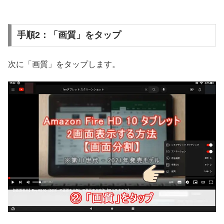
手順2：「画質」をタップ
次に「画質」をタップします。