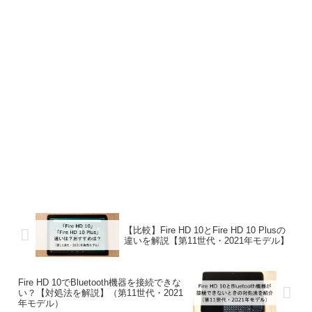
【比較】Fire HD 10とFire HD 10 Plusの
違いを解説【第11世代・2021年モデル】
Fire HD 10でBluetooth機器を接続できな
い？【対処法を解説】（第11世代・2021
年モデル）