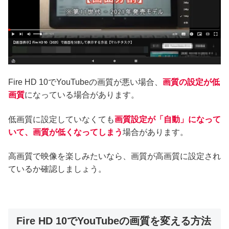
Fire HD 10でYouTubeの画質が悪い場合、
画質の設定が低
画質
になっている場合があります。
低画質に設定していなくても
画質設定が「自動」になって
いて、画質が低くなってしまう
場合があります。
高画質で映像を楽しみたいなら、画質が高画質に設定され
ているか確認しましょう。
Fire HD 10でYouTubeの画質を変える方法