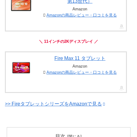
第13世代）
Amazon
Amazonの商品レビュー・口コミを見る
＼ 11インチの2Kディスプレイ ／
Fire Max 11 タブレット
Amazon
Amazonの商品レビュー・口コミを見る
>> FireタブレットシリーズをAmazonで見る
目次