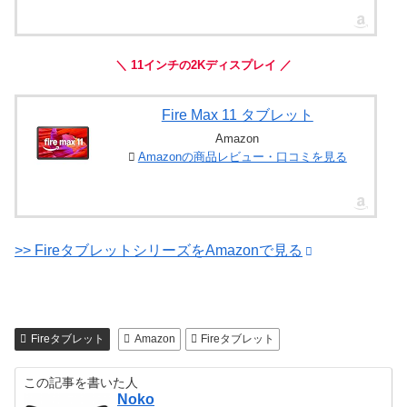
＼ 11インチの2Kディスプレイ ／
Fire Max 11 タブレット
Amazon
Amazonの商品レビュー・口コミを見る
>> FireタブレットシリーズをAmazonで見る
Fireタブレット
Amazon
Fireタブレット
この記事を書いた人
Noko