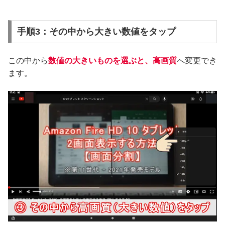
手順3：その中から大きい数値をタップ
この中から
数値の大きいものを選ぶと、高画質
へ変更でき
ます。