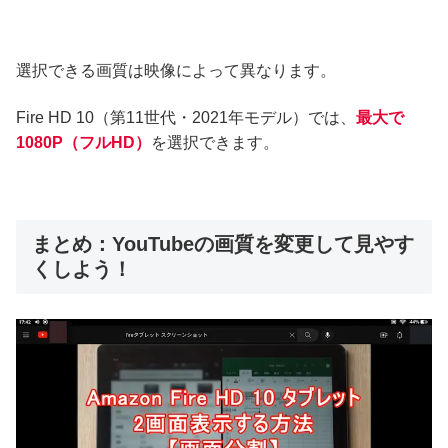
選択できる画質は映像によって異なります。
Fire HD 10（第11世代・2021年モデル）では、
最大で
1080P（フルHD）
を選択できます。
まとめ：YouTubeの画質を変更して見やす
くしよう！