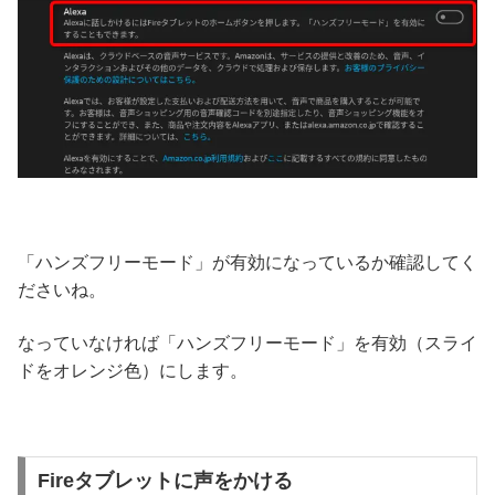
「ハンズフリーモード」が有効になっているか確認してく
ださいね。
なっていなければ「ハンズフリーモード」を有効（スライ
ドをオレンジ色）にします。
Fireタブレットに声をかける