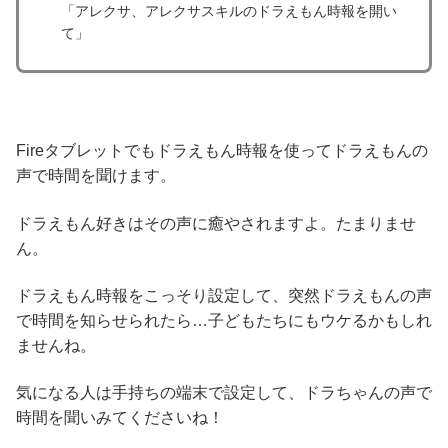
「アレクサ、アレクサスキルのドラえもん時報を開い
て」
Fireタブレットでもドラえもん時報を使ってドラえもんの
声で時間を聞けます。
ドラえもん好きはその声に癒やされますよ。たまりませ
ん。
ドラえもん時報をこっそり設定して、突然ドラえもんの声
で時間を知らせられたら…子どもたちにもウケるかもしれ
ませんね。
気になる人は手持ちの端末で設定して、ドラちゃんの声で
時間を聞いみてくださいね！