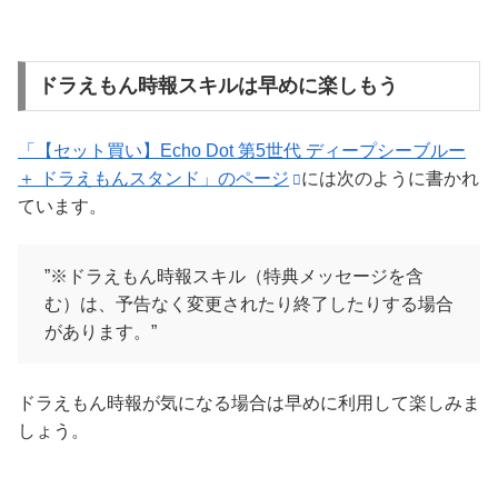
ドラえもん時報スキルは早めに楽しもう
「【セット買い】Echo Dot 第5世代 ディープシーブルー
＋ ドラえもんスタンド」のページ
には次のように書かれ
ています。
”※ドラえもん時報スキル（特典メッセージを含
む）は、予告なく変更されたり終了したりする場合
があります。”
ドラえもん時報が気になる場合は早めに利用して楽しみま
しょう。