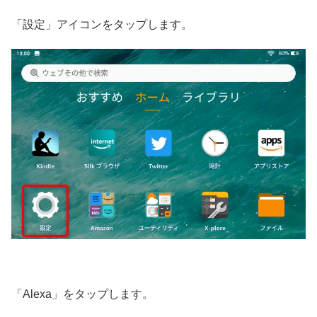
「設定」アイコンをタップします。
「Alexa」をタップします。