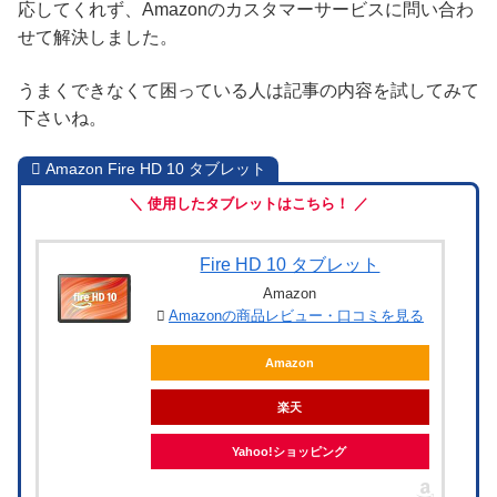
応してくれず、Amazonのカスタマーサービスに問い合わ
せて解決しました。
うまくできなくて困っている人は記事の内容を試してみて
下さいね。
Amazon Fire HD 10 タブレット
＼ 使用したタブレットはこちら！ ／
Fire HD 10 タブレット
Amazon
Amazonの商品レビュー・口コミを見る
Amazon
楽天
Yahoo!ショッピング