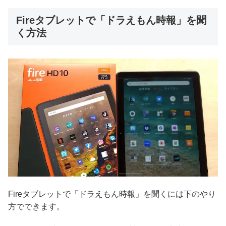
Fireタブレットで「ドラえもん時報」を聞
く方法
Fireタブレットで「ドラえもん時報」を聞くには下のやり
方でできます。