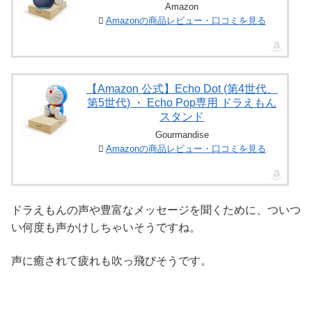
Amazon
Amazonの商品レビュー・口コミを見る
【Amazon 公式】Echo Dot (第4世代、
第5世代) ・ Echo Pop専用 ドラえもん
スタンド
Gourmandise
Amazonの商品レビュー・口コミを見る
ドラえもんの声や豊富なメッセージを聞くために、ついつ
い何度も声かけしちゃいそうですね。
声に癒されて疲れも吹っ飛びそうです。