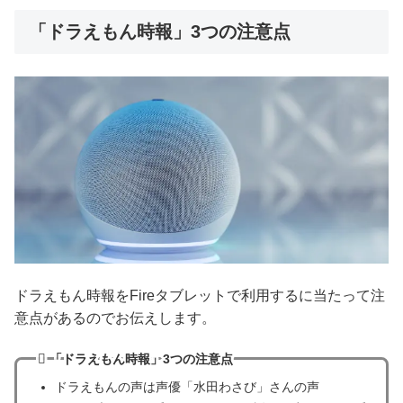
「ドラえもん時報」3つの注意点
ドラえもん時報をFireタブレットで利用するに当たって注
意点があるのでお伝えします。
「ドラえもん時報」3つの注意点
ドラえもんの声は声優「水田わさび」さんの声