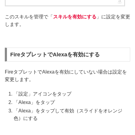
このスキルを管理で「
スキルを有効にする
」に設定を変更
します。
FireタブレットでAlexaを有効にする
FireタブレットでAlexaを有効にしていない場合は設定を
変更します。
「設定」アイコンをタップ
「Alexa」をタップ
「Alexa」をタップして有効（スライドをオレンジ
色）にする