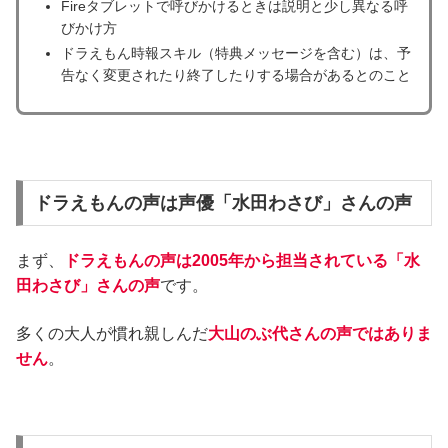
Fireタブレットで呼びかけるときは説明と少し異なる呼
びかけ方
ドラえもん時報スキル（特典メッセージを含む）は、予
告なく変更されたり終了したりする場合があるとのこと
ドラえもんの声は声優「水田わさび」さんの声
まず、
ドラえもんの声は2005年から担当されている「水
田わさび」さんの声
です。
多くの大人が慣れ親しんだ
大山のぶ代さんの声ではありま
せん
。