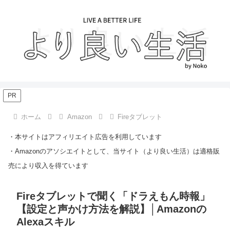
PR
ホーム
Amazon
Fireタブレット
・本サイトはアフィリエイト広告を利用しています
・Amazonのアソシエイトとして、当サイト（より良い生活）は適格販
売により収入を得ています
Fireタブレットで聞く「ドラえもん時報」
【設定と声かけ方法を解説】│Amazonの
Alexaスキル