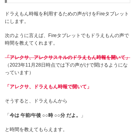
ドラえもん時報を利用するための声がけをFireタブレット
にします。
次のように言えば、Fireタブレットでもドラえもんの声で
時間を教えてくれます。
「アレクサ、アレクサスキルのドラえもん時報を開いて」
（2023年11月28日時点では下の声がけで聞けるようにな
っています）
「アレクサ、ドラえもん時報で開いて」
そうすると、ドラえもんから
「
今は 午前/午後 ○○時 ○○分 だよ。
」
と時間を教えてもらえます。