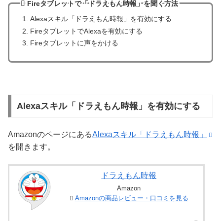
Fireタブレットで「ドラえもん時報」を聞く方法
Alexaスキル「ドラえもん時報」を有効にする
FireタブレットでAlexaを有効にする
Fireタブレットに声をかける
Alexaスキル「ドラえもん時報」を有効にする
Amazonのページにある
Alexaスキル「ドラえもん時報」
を開きます。
ドラえもん時報
Amazon
Amazonの商品レビュー・口コミを見る