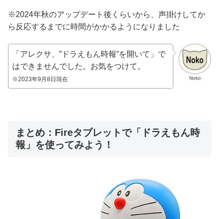
※2024年秋のアップデート後くらいから、声掛けしてか
ら反応するまでに時間がかかるようになりました
「アレクサ、”ドラえもん時報”を開いて」で
はできませんでした。お気をつけて。
Noko
※2023年9月8日現在
まとめ：Fireタブレットで「ドラえもん時
報」を使ってみよう！