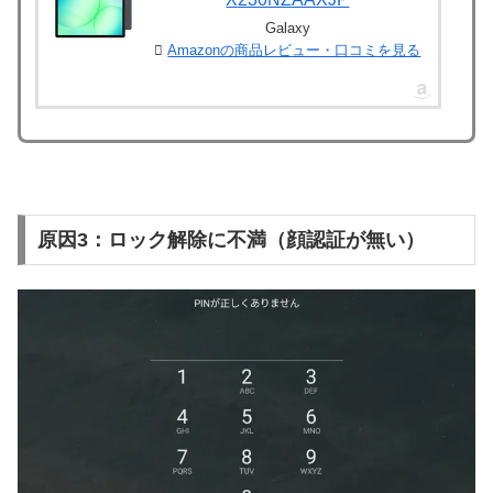
Galaxy
Amazonの商品レビュー・口コミを見る
原因3：ロック解除に不満（顔認証が無い）