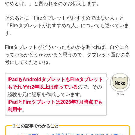
やめとけ。」と言われるのかお伝えします。
そのあとに「Fireタブレットがおすすめではない人」と
「Fireタブレットがおすすめな人」についても述べていま
す。
Fireタブレットがどういったものかを調べれば、自分に合
っているかどうかわかると思うので、タブレット選びの参
考にしてくださいね。
iPadもAndroidタブレットもFireタブレット
もそれぞれ2年以上は使っている
ので、その
経験を元に記事を作成しています。
Noko
iPadとFireタブレットは2026年7月時点でも
利用中
。
この記事でわかること