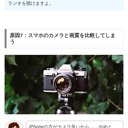
ラジオを聴けますよ。
原因7：スマホのカメラと画質を比較してしま
う
iPhoneの方がカメラ良いから……やめと