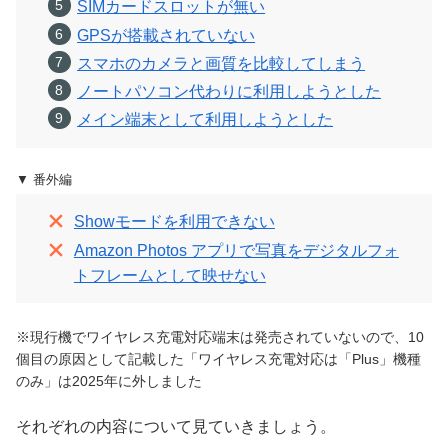
SIMカードスロットが無い
GPSが搭載されていない
スマホのカメラと画質を比較してしまう
ノートパソコン代わりに利用しようとした
メイン端末として利用しようとした
▼ 番外編
Showモードを利用できない
Amazon Photos アプリで写真をデジタルフォ
トフレームとして映せない
※現行機でワイヤレス充電対応端末は発売されていないので、10
個目の原因として記載した「ワイヤレス充電対応は「Plus」機種
のみ」は2025年に外しました
それぞれの内容について見ていきましょう。