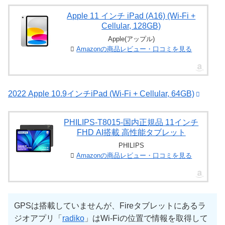
Apple 11 インチ iPad (A16) (Wi-Fi +
Cellular, 128GB)
Apple(アップル)
Amazonの商品レビュー・口コミを見る
2022 Apple 10.9インチiPad (Wi-Fi + Cellular, 64GB)
PHILIPS-T8015-国内正規品 11インチ
FHD AI搭載 高性能タブレット
PHILIPS
Amazonの商品レビュー・口コミを見る
GPSは搭載していませんが、Fireタブレットにあるラ
ジオアプリ「
radiko
」はWi-Fiの位置で情報を取得して