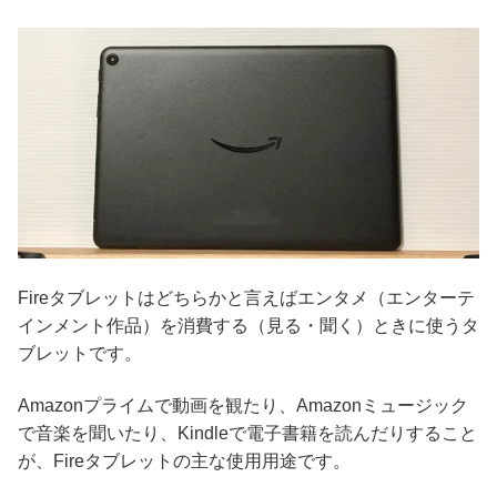
Fireタブレットはどちらかと言えばエンタメ（エンターテ
インメント作品）を消費する（見る・聞く）ときに使うタ
ブレットです。
Amazonプライムで動画を観たり、Amazonミュージック
で音楽を聞いたり、Kindleで電子書籍を読んだりすること
が、Fireタブレットの主な使用用途です。