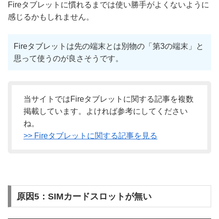
Fireタブレットに慣れるまでは使い勝手がよくないように
感じるかもしれません。
Fireタブレットは先の端末とは別物の「第3の端末」と
思って使うのが良さそうです。
当サイトではFireタブレットに関する記事を複数
掲載しています。よければ参考にしてください
ね。
>> Fireタブレットに関する記事を見る
原因5：SIMカードスロットが無い