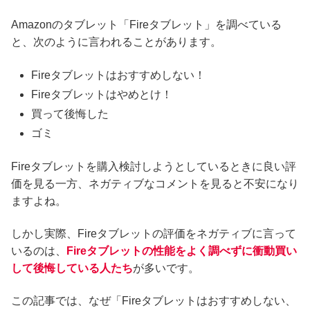
Amazonのタブレット「Fireタブレット」を調べている
と、次のように言われることがあります。
Fireタブレットはおすすめしない！
Fireタブレットはやめとけ！
買って後悔した
ゴミ
Fireタブレットを購入検討しようとしているときに良い評
価を見る一方、ネガティブなコメントを見ると不安になり
ますよね。
しかし実際、Fireタブレットの評価をネガティブに言って
いるのは、
Fireタブレットの性能をよく調べずに衝動買い
して後悔している人たち
が多いです。
この記事では、なぜ「Fireタブレットはおすすめしない、