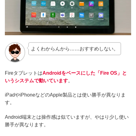
よくわからんから……おすすめしない。
Fireタブレットは
Androidをベースにした「Fire OS」と
いうシステムで動いています
。
iPadやiPhoneなどのApple製品とは使い勝手が異なりま
す。
Android端末とは操作感は似ていますが、やはり少し使い
勝手が異なります。