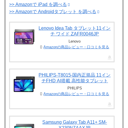
>> Amazonで iPad を調べる
>> Amazonで Androidタブレット を調べる
Lenovo Idea Tab タブレット11イン
チ ワイド ZAFR0046JP
Lenovo
Amazonの商品レビュー・口コミを見る
PHILIPS-T8015-国内正規品 11イン
チFHD AI搭載 高性能タブレット
PHILIPS
Amazonの商品レビュー・口コミを見る
Samsung Galaxy Tab A11+ SM-
X230NZAAXJP