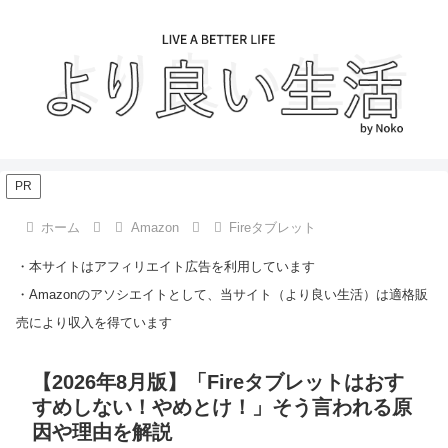
PR
ホーム
Amazon
Fireタブレット
・本サイトはアフィリエイト広告を利用しています
・Amazonのアソシエイトとして、当サイト（より良い生活）は適格販
売により収入を得ています
【2026年8月版】「Fireタブレットはおす
すめしない！やめとけ！」そう言われる原
因や理由を解説