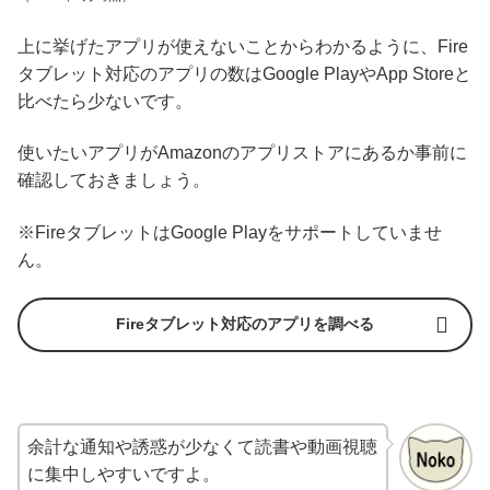
上に挙げたアプリが使えないことからわかるように、Fire
タブレット対応のアプリの数はGoogle PlayやApp Storeと
比べたら少ないです。
使いたいアプリがAmazonのアプリストアにあるか事前に
確認しておきましょう。
※FireタブレットはGoogle Playをサポートしていませ
ん。
Fireタブレット対応のアプリを調べる
余計な通知や誘惑が少なくて読書や動画視聴
に集中しやすいですよ。