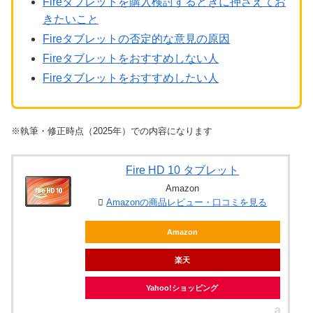
Fireタブレットを購入検討するときに押さえてお
きたいこと
Fireタブレットの否定的な意見の原因
Fireタブレットをおすすめしない人
Fireタブレットをおすすめしたい人
※執筆・修正時点（2025年）での内容になります
Fire HD 10 タブレット
Amazon
Amazonの商品レビュー・口コミを見る
Amazon
楽天
Yahoo!ショッピング