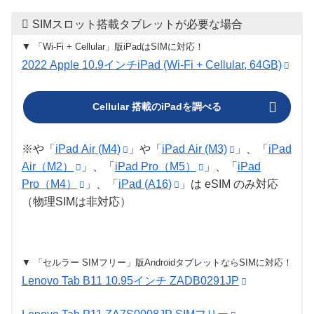
SIMスロット搭載タブレットが必要な場合
▼ 「Wi-Fi + Cellular」版iPadはSIMに対応！
2022 Apple 10.9インチiPad (Wi-Fi + Cellular, 64GB)
Cellular 搭載のiPadを調べる
※や「
iPad Air (M4)
」や「
iPad Air (M3)
」、「
iPad
Air（M2）
」、「
iPad Pro（M5）
」、「
iPad
Pro（M4）
」、「
iPad (A16)
」は eSIM のみ対応
（物理SIMは非対応）
▼ 「セルラー SIMフリー」版AndroidタブレットならSIMに対応！
Lenovo Tab B11 10.95インチ ZADB0291JP