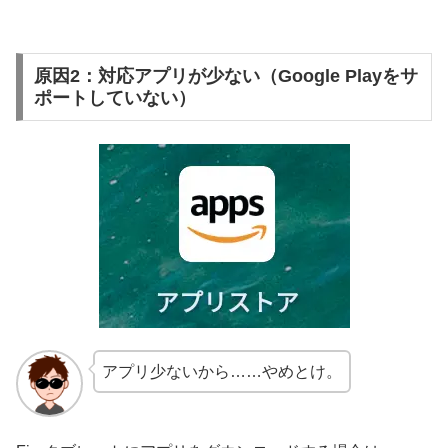
原因2：対応アプリが少ない（Google Playをサ
ポートしていない）
アプリ少ないから……やめとけ。