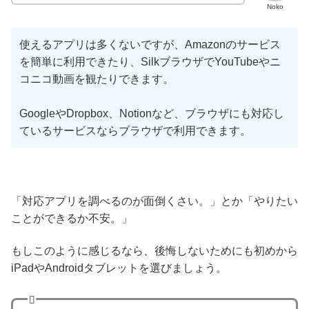
Noko
使えるアプリは多くないですが、Amazonのサービス
を簡単に利用できたり、SilkブラウザでYouTubeやニ
コニコ動画を観たりできます。
GoogleやDropbox、Notionなど、ブラウザにも対応し
ているサービスならブラウザで利用できます。
「対応アプリを調べるのが面倒くさい。」とか「やりたい
ことができるか不安。」
もしこのように感じるなら、後悔しないためにも初めから
iPadやAndroidタブレットを選びましょう。