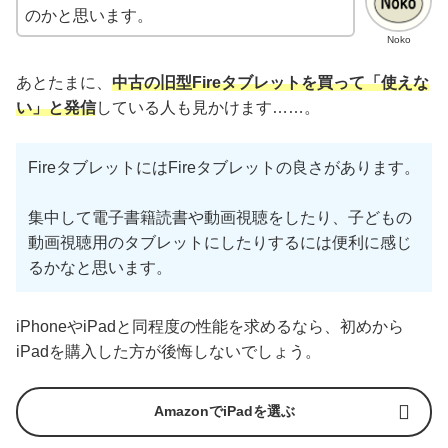
のかと思います。
Noko
あとたまに、
中古の旧型Fireタブレットを買って「使えな
い」と発信
している人も見かけます……。
FireタブレットにはFireタブレットの良さがあります。
集中して電子書籍読書や動画視聴をしたり、子どもの
動画視聴用のタブレットにしたりするには便利に感じ
るかなと思います。
iPhoneやiPadと同程度の性能を求めるなら、初めから
iPadを購入した方が後悔しないでしょう。
AmazonでiPadを選ぶ