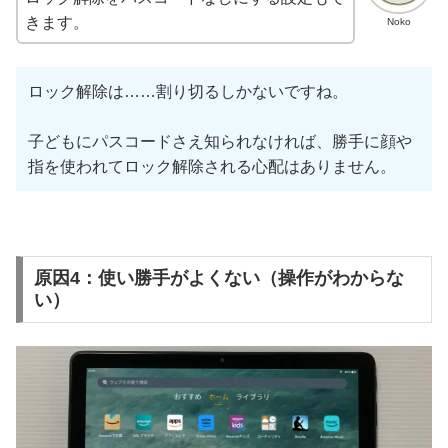
きます。
Noko
ロック解除は……割り切るしかないですね。
子どもにパスコードさえ知られなければ、勝手に顔や
指を使われてロック解除される心配はありません。
原因4：使い勝手がよくない（操作がわからな
い）