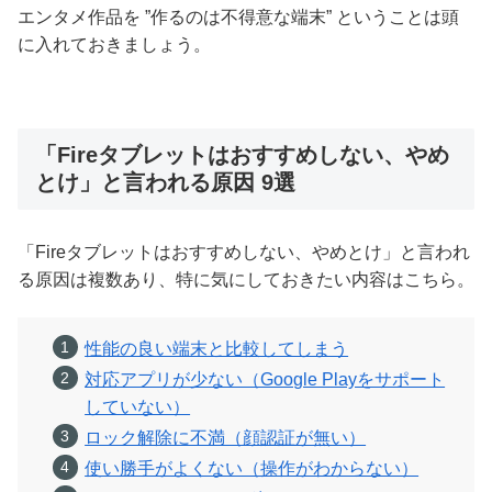
エンタメ作品を ”作るのは不得意な端末” ということは頭
に入れておきましょう。
「Fireタブレットはおすすめしない、やめ
とけ」と言われる原因 9選
「Fireタブレットはおすすめしない、やめとけ」と言われ
る原因は複数あり、特に気にしておきたい内容はこちら。
性能の良い端末と比較してしまう
対応アプリが少ない（Google Playをサポート
していない）
ロック解除に不満（顔認証が無い）
使い勝手がよくない（操作がわからない）